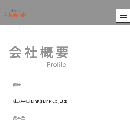
会社概要
Profile
商号
株式会社HunK(HunK Co.,Ltd)
資本金